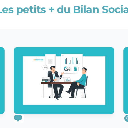
Les petits + du Bilan Socia