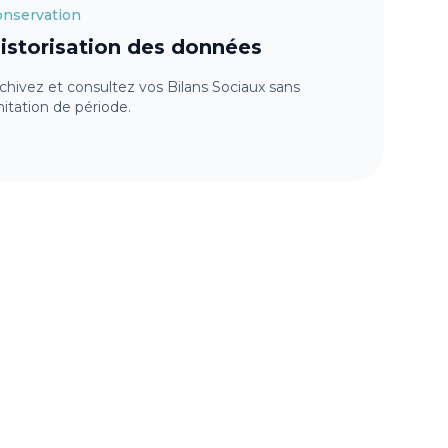
onservation
istorisation des données
chivez et consultez vos Bilans Sociaux sans
mitation de période.