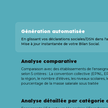
Génération automatisée
En glissant vos déclarations sociales/DSN dans l'a
Mise à jour instantanée de votre Bilan Social.
Analyse comparative
Comparaison avec des établissements de l’enseig
selon 5 critères : La convention collective (EPNL, 
la région, le nombre d’élèves, les niveaux scolaires, l
pourcentage de la masse salariale sous traitée
Analyse détaillée par catégorie 