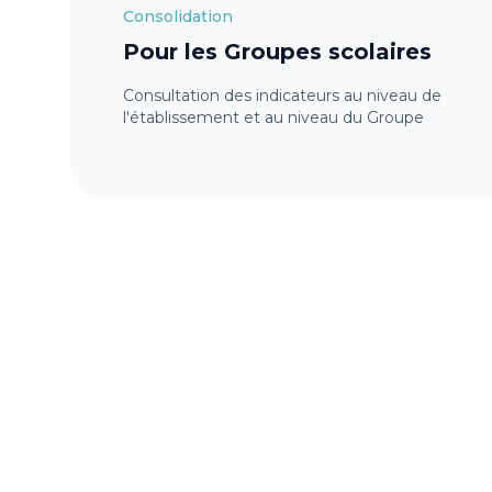
Consolidation
Pour les Groupes scolaires
Consultation des indicateurs au niveau de
l'établissement et au niveau du Groupe